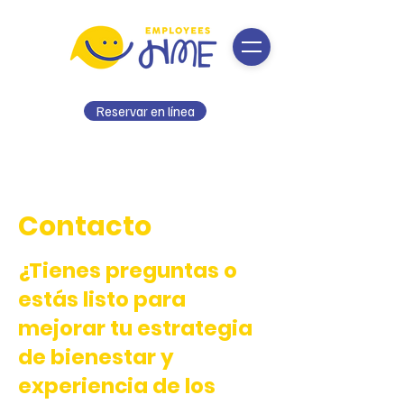
Reservar en línea
Contacto
¿Tienes preguntas o
estás listo para
mejorar tu estrategia
de bienestar y
experiencia de los