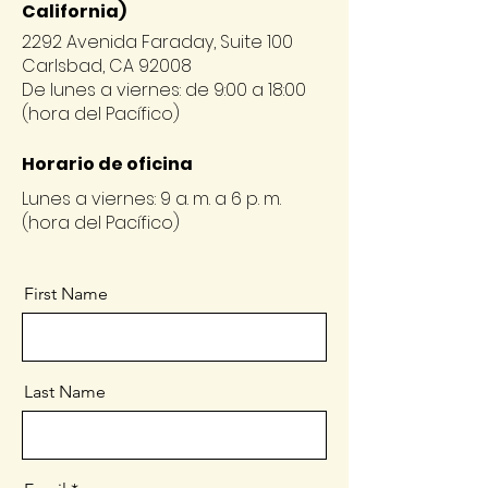
California)
2292 Avenida Faraday, Suite 100
Carlsbad, CA 92008
De lunes a viernes: de 9:00 a 18:00
(hora del Pacífico)
Horario de oficina
Lunes a viernes: 9 a. m. a 6 p. m.
(hora del Pacífico)
First Name
Last Name